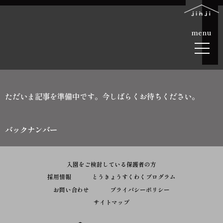
menu
ただいま記事を準備中です。今しばらくお待ちください。
バックナンバー
入園をご検討している保護者の方
採用情報
とうきょうすくわくプログラム
お問い合わせ
プライバシーポリシー
サイトマップ