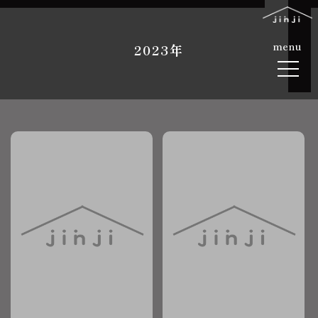
menu
2023年