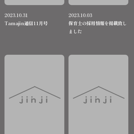
2023.10.31
2023.10.03
Tamajin通信11月号
保育士の採用情報を掲載致し
ました