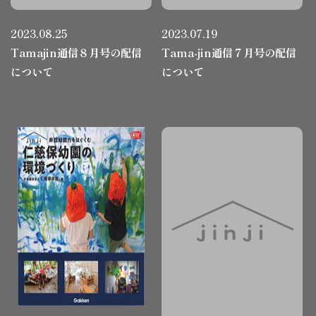
2023.08.25
2023.07.19
Tamajin通信８月号の配信
Tama-jin通信７月号の配信
について
について