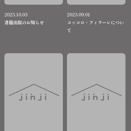
2023.10.03
2023.09.01
書籍出版のお知らせ
コッコロ・フィラーレについ
て