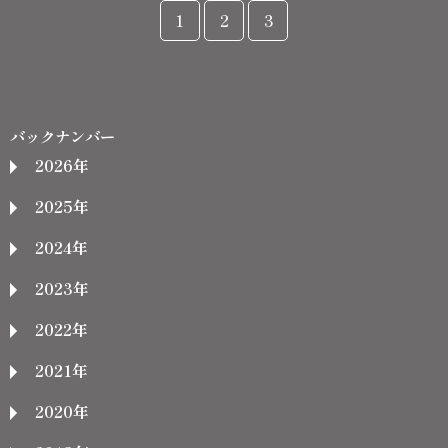
1
2
3
バックナンバー
2026年
2025年
2024年
2023年
2022年
2021年
2020年