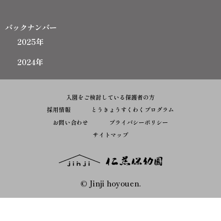
バックナンバー
2025年
2024年
入園をご検討している保護者の方
採用情報
とうきょうすくわくプログラム
お問い合わせ
プライバシーポリシー
サイトマップ
© Jinji hoyouen.