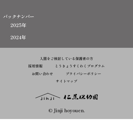
バックナンバー
2025年
2024年
入園をご検討している保護者の方
採用情報
とうきょうすくわくプログラム
お問い合わせ
プライバシーポリシー
サイトマップ
© Jinji hoyouen.