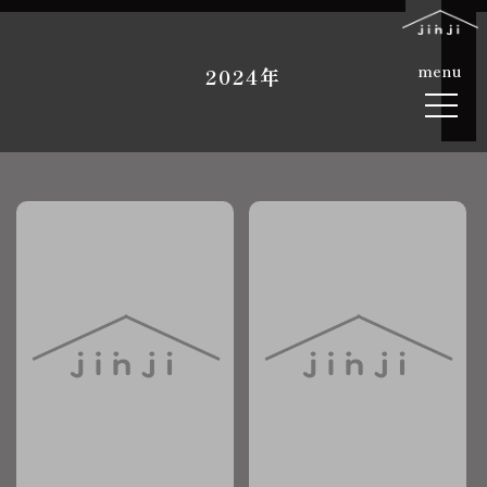
menu
2024年