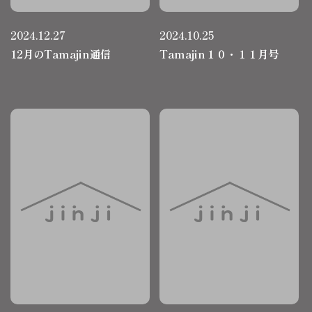
2024.12.27
2024.10.25
12月のTamajin通信
Tamajin１０・１１月号