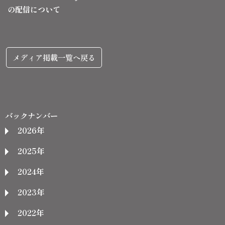
の配信について
メディア掲載一覧へ戻る
バックナンバー
2026年
2025年
2024年
2023年
2022年