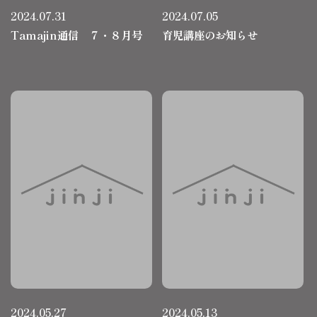
2024.07.31
2024.07.05
Tamajin通信 ７・８月号
育児講座のお知らせ
2024.05.27
2024.05.13