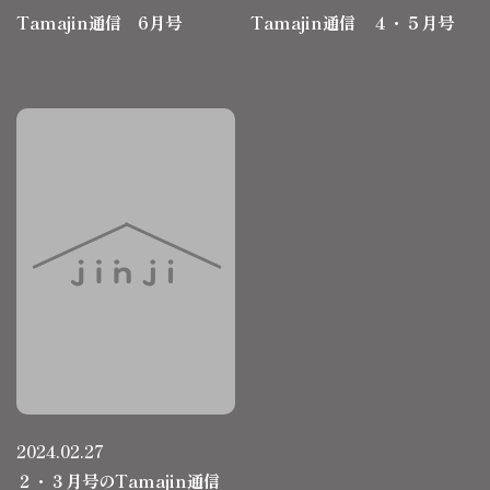
Tamajin通信 6月号
Tamajin通信 ４・５月号
2024.02.27
２・３月号のTamajin通信